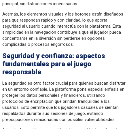
principal, sin distracciones innecesarias.
Además, los elementos visuales y los botones están diseñados
para que respondan rápido y con claridad, lo que aporta
seguridad al usuario cuando interactúa con la plataforma. Esta
simplicidad en la navegación contribuye a que el jugador pueda
concentrarse en la diversión sin perderse en opciones
complicadas o procesos engorrosos.
Seguridad y confianza: aspectos
fundamentales para el juego
responsable
La seguridad es otro factor crucial para quienes buscan disfrutar
en un entorno confiable. La plataforma pone especial énfasis en
proteger los datos personales y financieros, utilizando
protocolos de encriptación que brindan tranquilidad a los
usuarios. Esto permite que los jugadores casuales se sientan
respaldados durante sus sesiones de juego, evitando
preocupaciones relacionadas con posibles vulnerabilidades.