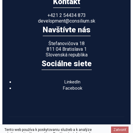
Kontakt
+421 2 54434 873
development@consilium.sk
Navštívte nás
Štefanovičova 18
811 04 Bratislava 1
Slovenská republika
Sociálne siete
LinkedIn
Facebook
© Consilium Development s.r.o.
Tento web používa k poskytovaniu služieb a k analýze
Zatvoriť
Ochrana osobných údajov