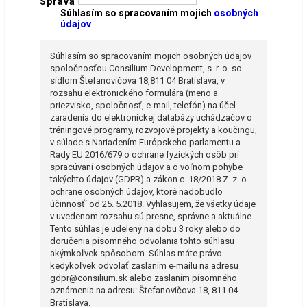
Správa
Súhlasím so spracovaním mojich
osobných
údajov
Súhlasím so spracovaním mojich osobných údajov
spoločnosťou Consilium Development, s. r. o. so
sídlom Štefanovičova 18,811 04 Bratislava, v
rozsahu elektronického formulára (meno a
priezvisko, spoločnosť, e-mail, telefón) na účel
zaradenia do elektronickej databázy uchádzačov o
tréningové programy, rozvojové projekty a koučingu,
v súlade s Nariadením Európskeho parlamentu a
Rady EU 2016/679 o ochrane fyzických osôb pri
spracúvaní osobných údajov a o voľnom pohybe
takýchto údajov (GDPR) a zákon c. 18/2018 Z. z. o
ochrane osobných údajov, ktoré nadobudlo
účinnosť‘ od 25. 5.2018. Vyhlasujem, že všetky údaje
v uvedenom rozsahu sú presne, správne a aktuálne.
Tento súhlas je udelený na dobu 3 roky alebo do
doručenia písomného odvolania tohto súhlasu
akýmkoľvek spôsobom. Súhlas máte právo
kedykoľvek odvolať zaslaním e-mailu na adresu
gdpr@consilium.sk alebo zaslaním písomného
oznámenia na adresu: Štefanovičova 18, 811 04
Bratislava.