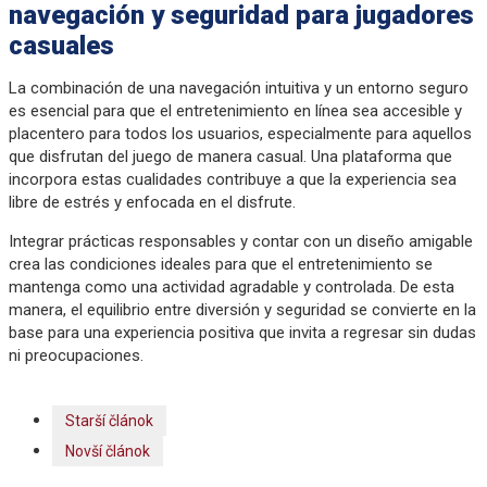
navegación y seguridad para jugadores
casuales
La combinación de una navegación intuitiva y un entorno seguro
es esencial para que el entretenimiento en línea sea accesible y
placentero para todos los usuarios, especialmente para aquellos
que disfrutan del juego de manera casual. Una plataforma que
incorpora estas cualidades contribuye a que la experiencia sea
libre de estrés y enfocada en el disfrute.
Integrar prácticas responsables y contar con un diseño amigable
crea las condiciones ideales para que el entretenimiento se
mantenga como una actividad agradable y controlada. De esta
manera, el equilibrio entre diversión y seguridad se convierte en la
base para una experiencia positiva que invita a regresar sin dudas
ni preocupaciones.
Starší článok
Novší článok