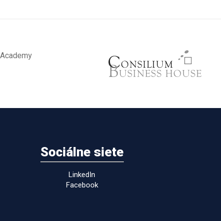
Sociálne siete
LinkedIn
Facebook