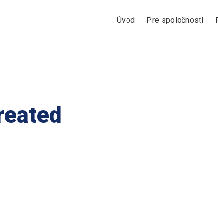
Úvod
Pre spoločnosti
reated