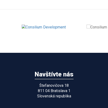
Navštívte nás
Štefanovičova 18
811 04 Bratislava 1
Slovenská republika