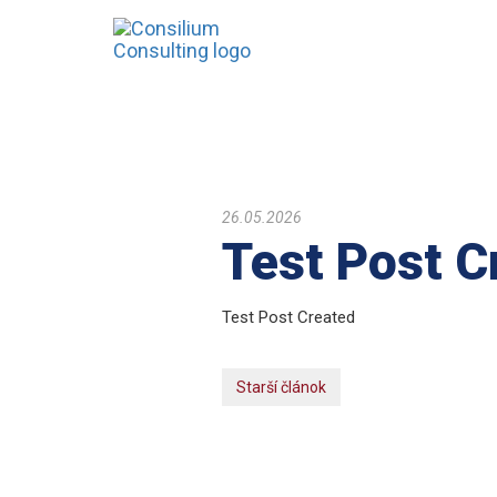
26.05.2026
Test Post C
Test Post Created
Starší článok