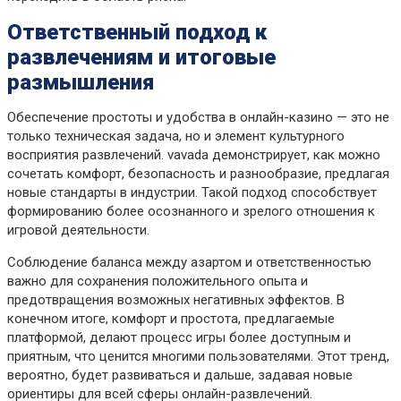
Ответственный подход к
развлечениям и итоговые
размышления
Обеспечение простоты и удобства в онлайн-казино — это не
только техническая задача, но и элемент культурного
восприятия развлечений. vavada демонстрирует, как можно
сочетать комфорт, безопасность и разнообразие, предлагая
новые стандарты в индустрии. Такой подход способствует
формированию более осознанного и зрелого отношения к
игровой деятельности.
Соблюдение баланса между азартом и ответственностью
важно для сохранения положительного опыта и
предотвращения возможных негативных эффектов. В
конечном итоге, комфорт и простота, предлагаемые
платформой, делают процесс игры более доступным и
приятным, что ценится многими пользователями. Этот тренд,
вероятно, будет развиваться и дальше, задавая новые
ориентиры для всей сферы онлайн-развлечений.