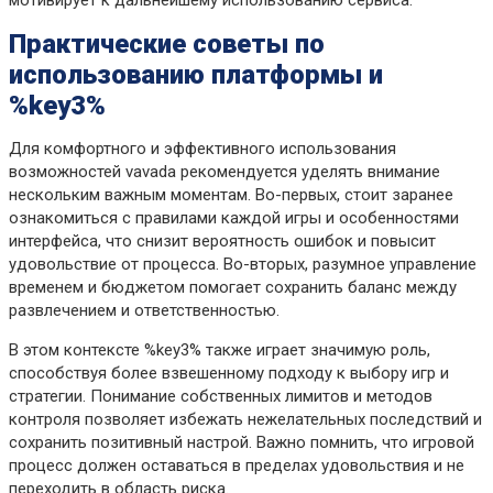
мотивирует к дальнейшему использованию сервиса.
Практические советы по
использованию платформы и
%key3%
Для комфортного и эффективного использования
возможностей vavada рекомендуется уделять внимание
нескольким важным моментам. Во-первых, стоит заранее
ознакомиться с правилами каждой игры и особенностями
интерфейса, что снизит вероятность ошибок и повысит
удовольствие от процесса. Во-вторых, разумное управление
временем и бюджетом помогает сохранить баланс между
развлечением и ответственностью.
В этом контексте %key3% также играет значимую роль,
способствуя более взвешенному подходу к выбору игр и
стратегии. Понимание собственных лимитов и методов
контроля позволяет избежать нежелательных последствий и
сохранить позитивный настрой. Важно помнить, что игровой
процесс должен оставаться в пределах удовольствия и не
переходить в область риска.