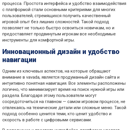
процесса. Простота интерфейса и удобство взаимодействия
с платформой стали основными критериями для многих
пользователей, стремящихся получить качественный
игровой опыт без лишних сложностей. Такой подход
позволяет не только быстро освоиться новичкам, но и
предоставляет продвинутым игрокам все необходимые
инструменты для комфортной игры.
Инновационный дизайн и удобство
навигации
Одним из ключевых аспектов, на которые обращают
внимание в vavada, является продуманный дизайн сайта и
интуитивно понятная навигация. Все элементы расположены
логично, что минимизирует время на поиск нужной игры или
раздела. Благодаря этому пользователи могут
сосредоточиться на главном — самом игровом процессе, не
отвлекаясь на технические детали или сложные меню. Такой
подход особенно ценится теми, кто ценит удобство и
скорость в работе с цифровыми сервисами.