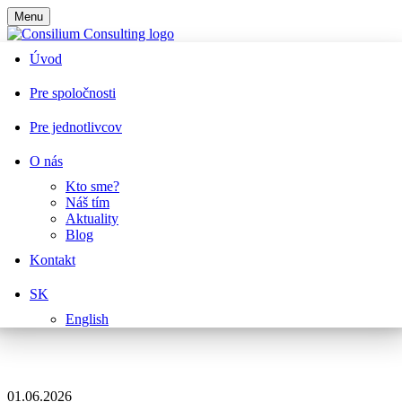
Menu
Úvod
Pre spoločnosti
Pre jednotlivcov
O nás
Kto sme?
Náš tím
Aktuality
Blog
Kontakt
SK
English
01.06.2026