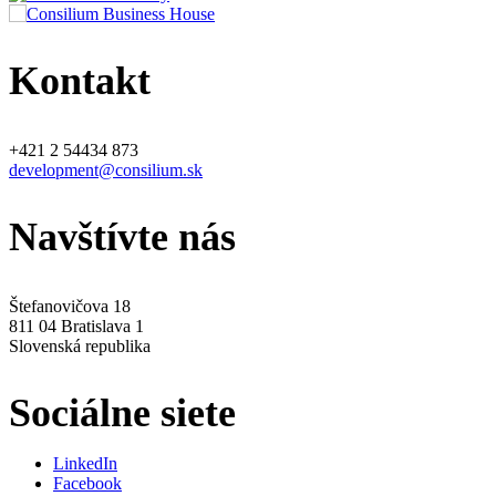
Kontakt
+421 2 54434 873
development@consilium.sk
Navštívte nás
Štefanovičova 18
811 04 Bratislava 1
Slovenská republika
Sociálne siete
LinkedIn
Facebook