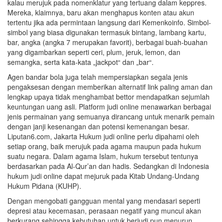
kalau merujuk pada nomenklatur yang tertuang dalam keppres.
Mereka, klaimnya, baru akan menghapus konten atau akun
tertentu jika ada permintaan langsung dari Kemenkoinfo. Simbol-
simbol yang biasa digunakan termasuk bintang, lambang kartu,
bar, angka (angka 7 merupakan favorit), berbagai buah-buahan
yang digambarkan seperti ceri, plum, jeruk, lemon, dan
semangka, serta kata-kata „jackpot“ dan „bar“.
Agen bandar bola juga telah mempersiapkan segala jenis
pengaksesan dengan memberikan alternatif link paling aman dan
lengkap upaya tidak menghambat bettor mendapatkan sejumlah
keuntungan uang asli. Platform judi online menawarkan berbagai
jenis permainan yang semuanya dirancang untuk menarik pemain
dengan janji kesenangan dan potensi kemenangan besar.
Liputan6.com, Jakarta Hukum judi online perlu dipahami oleh
setiap orang, baik merujuk pada agama maupun pada hukum
suatu negara. Dalam agama Islam, hukum tersebut tentunya
berdasarkan pada Al-Qur’an dan hadis. Sedangkan di Indonesia
hukum judi online dapat mejuruk pada Kitab Undang-Undang
Hukum Pidana (KUHP).
Dengan mengobati gangguan mental yang mendasari seperti
depresi atau kecemasan, perasaan negatif yang muncul akan
berkurang sehingga kebutuhan untuk berjudi pun menurun.