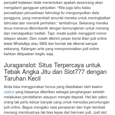
penyakit kejiwaan tidak menentukan apakah seseorang akan
mengalami gangguan perjudian. “Kita juga tahu kalau
perusahaan-perusahaan teknologi itu mengumpulkan data
pengguna, yang menambah amunisi mereka untuk meningkatkan
stimulasi dan menarik perhatian,” tambahnya. Sekarang mereka
terus-menerus dibombardir dengan kemungkinan untuk menang
dan mendapatkan hadiah. Tapi, meski sudah mengganti nomor
telepon seluler, Dion masih dikirimi pesan berisi iklan judi online
lewat WhatsApp atau SMS dari kontak tak dikenal sampai
sekarang. Kalangan artis yang mempromosikan judi online
bahkan dilepaskan begitu saja.
Juraganslot: Situs Terpercaya untuk
Tebak Angka Jitu dan Slot777 dengan
Taruhan Kecil
Anda bisa menggunakan bonus yang disediakan oleh kasino
casino
yang biasanya diberikan sebagai penghargaan setelah
melakukan pendaftaran ataupun mengisi deposit. Hal lain yakni,
orang tak perlu keluar banyak uang untuk mencoba peruntungan
judi online. Bagus mengaku rasa penasaran dan ingin kembali
menang membuatnya tak bisa lepas dari bermain judi. Judi slot