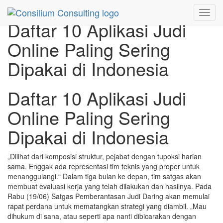
01.06.2026
Menu
Daftar 10 Aplikasi Judi
Online Paling Sering
Dipakai di Indonesia
Daftar 10 Aplikasi Judi
Online Paling Sering
Dipakai di Indonesia
„Dilihat dari komposisi struktur, pejabat dengan tupoksi harian
sama. Enggak ada representasi tim teknis yang proper untuk
menanggulangi.“ Dalam tiga bulan ke depan, tim satgas akan
membuat evaluasi kerja yang telah dilakukan dan hasilnya. Pada
Rabu (19/06) Satgas Pemberantasan Judi Daring akan memulai
rapat perdana untuk mematangkan strategi yang diambil. „Mau
dihukum di sana, atau seperti apa nanti dibicarakan dengan