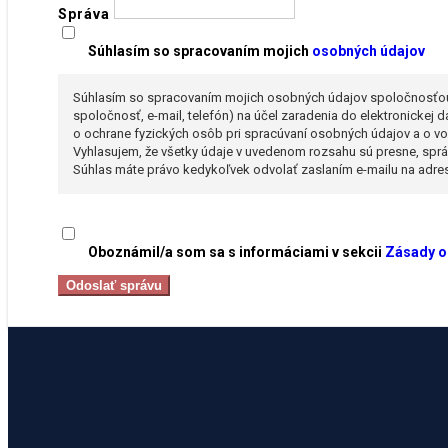
Správa
Súhlasím so spracovaním mojich
osobných údajov
Súhlasím so spracovaním mojich osobných údajov spoločnosťou Co
spoločnosť, e-mail, telefón) na účel zaradenia do elektronicke
o ochrane fyzických osôb pri spracúvaní osobných údajov a o vo
Vyhlasujem, že všetky údaje v uvedenom rozsahu sú presne, spr
Súhlas máte právo kedykoľvek odvolať zaslaním e-mailu na adre
Oboznámil/a som sa s informáciami v sekcii
Zásady o
Odoslať správu