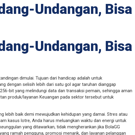
ndang-Undangan, Bisa
ndang-Undangan, Bisa
ndingan dimulai. Tujuan dari handicap adalah untuk
ng dengan selisih lebih dari satu gol agar taruhan dianggap
 256-bit yang melindungi data dan transaksi pemain, sehingga aman
tan produk/layanan Keuangan pada sektor tersebut untuk
 yang lebih baik demi mewujudkan kehidupan yang damai. Stres atau
alam kasus lotre, Anda harus meluangkan waktu dan energi untuk
i keunggulan yang ditawarkan, tidak mengherankan jika BolaGG
a yang ramah pengguna, promosi menarik, dan layanan pelanggan